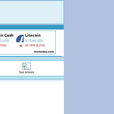
Sus envios