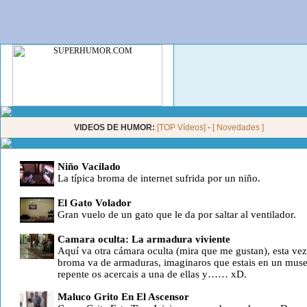
VIDEOS DE HUMOR:
[TOP Vídeos]
-
[ Novedades ]