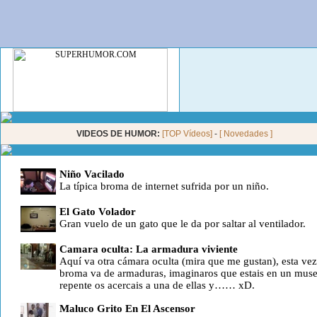
VIDEOS DE HUMOR:
[TOP Vídeos]
-
[ Novedades ]