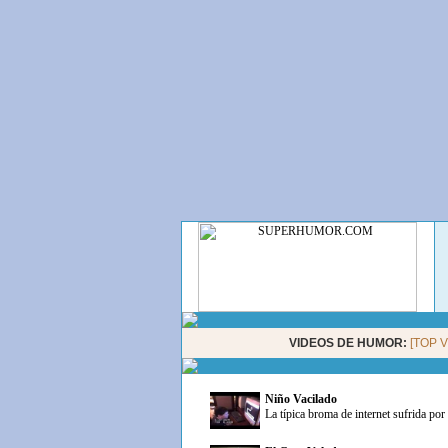
VIDEOS DE HUMOR:
[TOP V