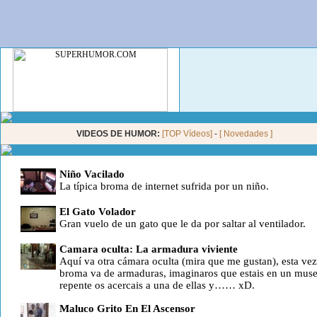
VIDEOS DE HUMOR:
[TOP Vídeos]
-
[ Novedades ]