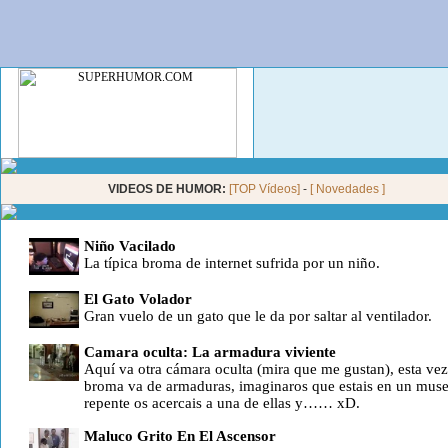
VIDEOS DE HUMOR:
[TOP Vídeos]
-
[ Novedades ]