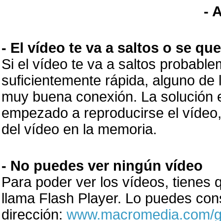
- 
- El vídeo te va a saltos o se q
Si el vídeo te va a saltos probabl
suficientemente rápida, alguno de
muy buena conexión. La solución 
empezado a reproducirse el vídeo
del vídeo en la memoria.
- No puedes ver ningún vídeo
Para poder ver los vídeos, tienes
llama Flash Player. Lo puedes cons
dirección:
www.macromedia.com/go